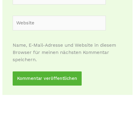
Mail-
Adresse*
Website
Name, E-Mail-Adresse und Website in diesem
Browser für meinen nächsten Kommentar
speichern.