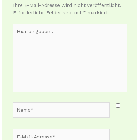
Ihre E-Mail-Adresse wird nicht veröffentlicht.
Erforderliche Felder sind mit
*
markiert
Hier
eingeben…
Name*
E-