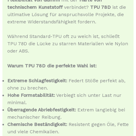
technischem Kunststoff
verbindet?
TPU 78D
ist die
ultimative Lösung für anspruchsvolle Projekte, die
extreme Widerstandsfähigkeit fordern.
Während Standard-TPU oft zu weich ist, schließt
TPU 78D die Lücke zu starren Materialien wie Nylon
oder ABS.
Warum TPU 78D die perfekte Wahl ist:
Extreme Schlagfestigkeit:
Federt Stöße perfekt ab,
ohne zu brechen.
Hohe Formstabilität:
Verbiegt sich unter Last nur
minimal.
Überragende Abriebfestigkeit:
Extrem langlebig bei
mechanischer Reibung.
Chemische Beständigkeit:
Resistent gegen Öle, Fette
und viele Chemikalien.