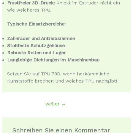
Frustfreier 3D-Druck:
Knickt im Extruder nicht ein
wie weicheres TPU.
Typische Einsatzbereiche:
Zahnräder und Antriebsriemen
Stoßfeste Schutzgehäuse
Robuste Rollen und Lager
Langlebige Dichtungen im Maschinenbau
Setzen Sie auf TPU 78D, wenn herkömmliche
Kunststoffe brechen und weiches TPU nachgibt!
weiter
→
Schreiben Sie einen Kommentar