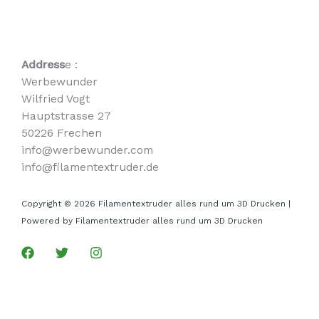
Address
e :
Werbewunder
Wilfried Vogt
Hauptstrasse 27
50226 Frechen
info@werbewunder.com
info@filamentextruder.de
Copyright © 2026 Filamentextruder alles rund um 3D Drucken |
Powered by Filamentextruder alles rund um 3D Drucken