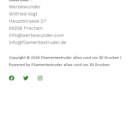
Werbewunder
Wilfried Vogt
Hauptstrasse 27
50226 Frechen
info@werbewunder.com
info@filamentextruder.de
Copyright © 2026 Filamentextruder alles rund um 3D Drucken |
Powered by Filamentextruder alles rund um 3D Drucken